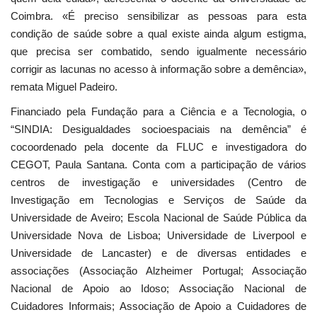
Coimbra. «É preciso sensibilizar as pessoas para esta
condição de saúde sobre a qual existe ainda algum estigma,
que precisa ser combatido, sendo igualmente necessário
corrigir as lacunas no acesso à informação sobre a demência»,
remata Miguel Padeiro.
Financiado pela Fundação para a Ciência e a Tecnologia, o
“SINDIA: Desigualdades socioespaciais na demência” é
cocoordenado pela docente da FLUC e investigadora do
CEGOT, Paula Santana. Conta com a participação de vários
centros de investigação e universidades (Centro de
Investigação em Tecnologias e Serviços de Saúde da
Universidade de Aveiro; Escola Nacional de Saúde Pública da
Universidade Nova de Lisboa; Universidade de Liverpool e
Universidade de Lancaster) e de diversas entidades e
associações (Associação Alzheimer Portugal; Associação
Nacional de Apoio ao Idoso; Associação Nacional de
Cuidadores Informais; Associação de Apoio a Cuidadores de