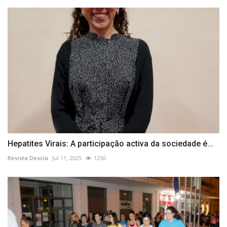
Hepatites Virais: A participação activa da sociedade é...
Revista Descla
Jul 11, 2025
1250