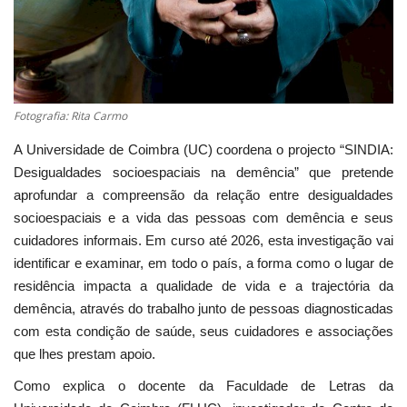
Fotografia: Rita Carmo
A Universidade de Coimbra (UC) coordena o projecto “SINDIA:
Desigualdades socioespaciais na demência” que pretende
aprofundar a compreensão da relação entre desigualdades
socioespaciais e a vida das pessoas com demência e seus
cuidadores informais. Em curso até 2026, esta investigação vai
identificar e examinar, em todo o país, a forma como o lugar de
residência impacta a qualidade de vida e a trajectória da
demência, através do trabalho junto de pessoas diagnosticadas
com esta condição de saúde, seus cuidadores e associações
que lhes prestam apoio.
Como explica o docente da Faculdade de Letras da