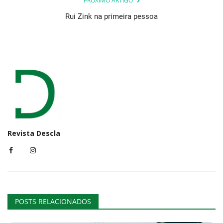
PRÓXIMO ARTIGO
Rui Zink na primeira pessoa
Revista Descla
POSTS RELACIONADOS