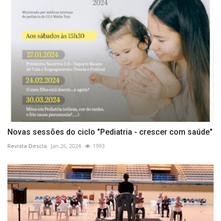
Novas sessões do ciclo "Pediatria - crescer com saúde"
Revista Descla
Jan 26, 2024
1993