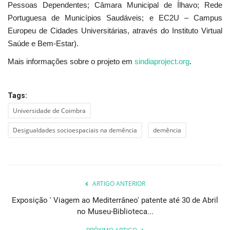
Pessoas Dependentes; Câmara Municipal de Ílhavo; Rede
Portuguesa de Municípios Saudáveis; e EC2U – Campus
Europeu de Cidades Universitárias, através do Instituto Virtual
Saúde e Bem-Estar).
Mais informações sobre o projeto em
sindiaproject.org
.
Tags:
Universidade de Coimbra
Desigualdades socioespaciais na demência
demência
ARTIGO ANTERIOR
Exposição ' Viagem ao Mediterrâneo' patente até 30 de Abril
no Museu-Biblioteca...