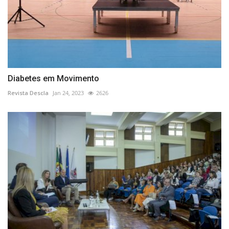
Diabetes em Movimento
Revista Descla
Jan 24, 2023
2626