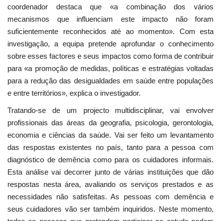
coordenador destaca que «a combinação dos vários
mecanismos que influenciam este impacto não foram
suficientemente reconhecidos até ao momento». Com esta
investigação, a equipa pretende aprofundar o conhecimento
sobre esses factores e seus impactos como forma de contribuir
para «a promoção de medidas, políticas e estratégias voltadas
para a redução das desigualdades em saúde entre populações
e entre territórios», explica o investigador.
Tratando-se de um projecto multidisciplinar, vai envolver
profissionais das áreas da geografia, psicologia, gerontologia,
economia e ciências da saúde. Vai ser feito um levantamento
das respostas existentes no país, tanto para a pessoa com
diagnóstico de demência como para os cuidadores informais.
Esta análise vai decorrer junto de várias instituições que dão
respostas nesta área, avaliando os serviços prestados e as
necessidades não satisfeitas. As pessoas com demência e
seus cuidadores vão ser também inquiridos. Neste momento,