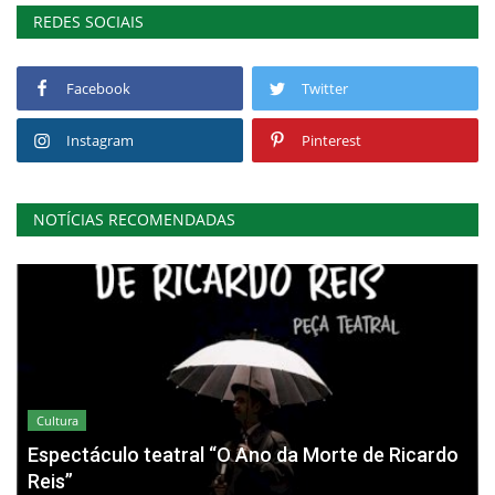
REDES SOCIAIS
Facebook
Twitter
Instagram
Pinterest
NOTÍCIAS RECOMENDADAS
Cultura
Espectáculo teatral “O Ano da Morte de Ricardo
Reis”