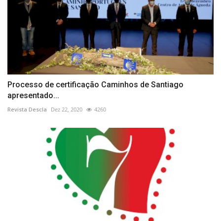
Processo de certificação Caminhos de Santiago
apresentado...
Revista Descla
Dez 22, 2020
4260