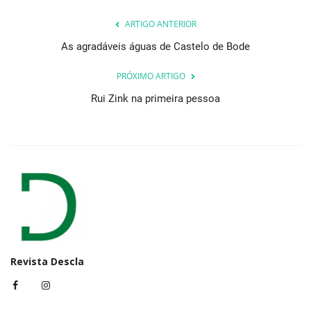
ARTIGO ANTERIOR
As agradáveis águas de Castelo de Bode
PRÓXIMO ARTIGO
Rui Zink na primeira pessoa
Revista Descla