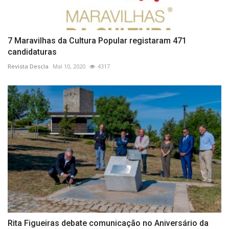
7 Maravilhas da Cultura Popular registaram 471
candidaturas
Revista Descla
Mai 10, 2020
4317
Rita Figueiras debate comunicação no Aniversário da