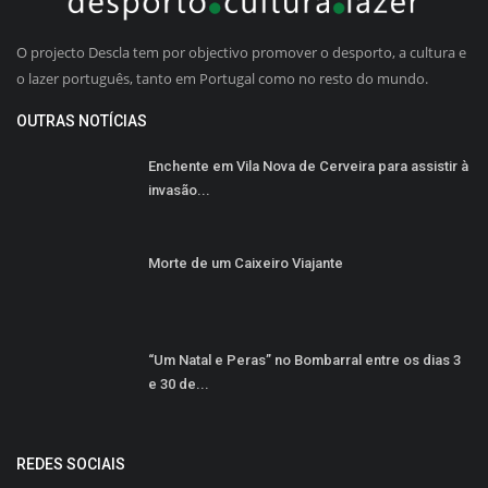
O projecto Descla tem por objectivo promover o desporto, a cultura e
o lazer português, tanto em Portugal como no resto do mundo.
OUTRAS NOTÍCIAS
Enchente em Vila Nova de Cerveira para assistir à
invasão...
Morte de um Caixeiro Viajante
“Um Natal e Peras” no Bombarral entre os dias 3
e 30 de...
REDES SOCIAIS