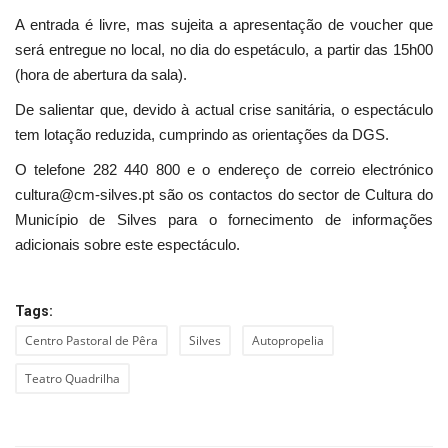
A entrada é livre, mas sujeita a apresentação de voucher que
será entregue no local, no dia do espetáculo, a partir das 15h00
(hora de abertura da sala).
De salientar que, devido à actual crise sanitária, o espectáculo
tem lotação reduzida, cumprindo as orientações da DGS.
O telefone 282 440 800 e o endereço de correio electrónico
cultura@cm-silves.pt são os contactos do sector de Cultura do
Município de Silves para o fornecimento de informações
adicionais sobre este espectáculo.
Tags:
Centro Pastoral de Pêra
Silves
Autopropelia
Teatro Quadrilha