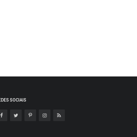
EDES SOCIAIS