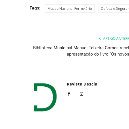
Tags:
Museu Nacional Ferroviário
Defesa e Seguran
ARTIGO ANTERI
Biblioteca Municipal Manuel Teixeira Gomes rece
apresentação do livro “Os novos.
Revista Descla