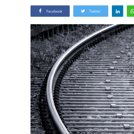
Facebook
Twitter