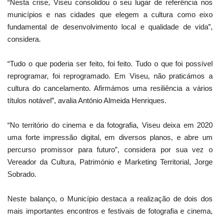
“Nesta crise, Viseu consolidou o seu lugar de referência nos
municípios e nas cidades que elegem a cultura como eixo
fundamental de desenvolvimento local e qualidade de vida”,
considera.
“Tudo o que poderia ser feito, foi feito. Tudo o que foi possível
reprogramar, foi reprogramado. Em Viseu, não praticámos a
cultura do cancelamento. Afirmámos uma resiliência a vários
títulos notável”, avalia António Almeida Henriques.
“No território do cinema e da fotografia, Viseu deixa em 2020
uma forte impressão digital, em diversos planos, e abre um
percurso promissor para futuro”, considera por sua vez o
Vereador da Cultura, Património e Marketing Territorial, Jorge
Sobrado.
Neste balanço, o Município destaca a realização de dois dos
mais importantes encontros e festivais de fotografia e cinema,