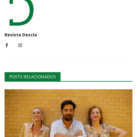
Revista Descla
POSTS RELACIONADOS