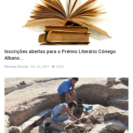
Inscrições abertas para o Prémio Literário Cónego
Albano...
Revista Descla
Fev 22, 2021
4223