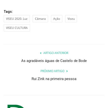
Tags:
VISEU 2020. Luz
Câmara
Ação
Viseu
VISEU CULTURA
ARTIGO ANTERIOR
As agradáveis águas de Castelo de Bode
PRÓXIMO ARTIGO
Rui Zink na primeira pessoa