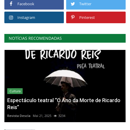
Facebook
Twitter
Instagram
Pinterest
NOTÍCIAS RECOMENDADAS
Cultura
Espectáculo teatral “O Ano da Morte de Ricardo
Reis”
Revista Descla
Mai 21, 2025
3234