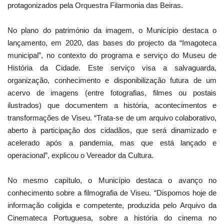
protagonizados pela Orquestra Filarmonia das Beiras.
No plano do património da imagem, o Município destaca o
lançamento, em 2020, das bases do projecto da “Imagoteca
municipal”, no contexto do programa e serviço do Museu de
História da Cidade. Este serviço visa a salvaguarda,
organização, conhecimento e disponibilização futura de um
acervo de imagens (entre fotografias, filmes ou postais
ilustrados) que documentem a história, acontecimentos e
transformações de Viseu. “Trata-se de um arquivo colaborativo,
aberto à participação dos cidadãos, que será dinamizado e
acelerado após a pandemia, mas que está lançado e
operacional”, explicou o Vereador da Cultura.
No mesmo capítulo, o Município destaca o avanço no
conhecimento sobre a filmografia de Viseu. “Dispomos hoje de
informação coligida e competente, produzida pelo Arquivo da
Cinemateca Portuguesa, sobre a história do cinema no