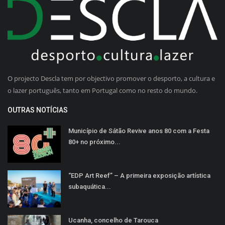
O projecto Descla tem por objectivo promover o desporto, a cultura e
o lazer português, tanto em Portugal como no resto do mundo.
OUTRAS NOTÍCIAS
Município de Sátão Revive anos 80 com a Festa
80+ no próximo...
“EDP Art Reef” – A primeira exposição artística
subaquática...
Ucanha, concelho de Tarouca