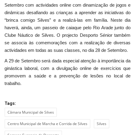
Setembro com actividades online com dinamização de jogos e
dinâmicas desafiando as crianças a aprender as iniciativas do
“brinca comigo Silves” e a realizá-las em família. Neste dia
haverá, ainda, um passeio de caiaque pelo Rio Arade junto do
Clube Náutico de Silves. O projecto Desporto Sénior também
se associa às comemorações com a realização de diversas
actividades em todas as suas classes, no dia 28 de Setembro.
A 29 de Setembro será dada especial atenção à importância da
ginástica laboral, com a divulgação online de exercícios que
promovem a saúde e a prevenção de lesões no local de
trabalho.
Tags:
Câmara Municipal de Silves
Centro Municipal de Marcha e Corrida de Silves
Silves