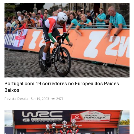
Portugal com 19 corredores no Europeu dos Países
Baixos
Revista Descla
Set 19, 2023
2471