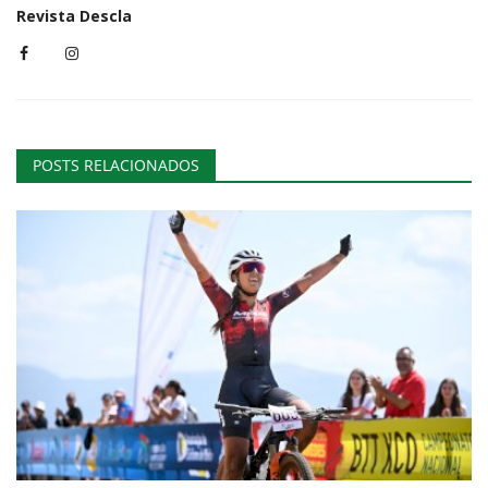
Revista Descla
POSTS RELACIONADOS