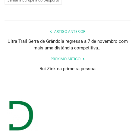
Semana Europeia do Desporto
ARTIGO ANTERIOR
Ultra Trail Serra de Grândola regressa a 7 de novembro com
mais uma distância competitiva...
PRÓXIMO ARTIGO
Rui Zink na primeira pessoa