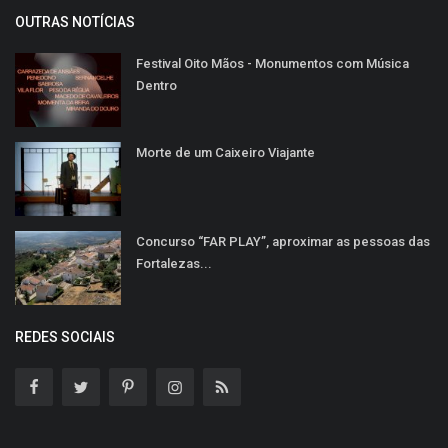
OUTRAS NOTÍCIAS
Festival Oito Mãos - Monumentos com Música
Dentro
Morte de um Caixeiro Viajante
Concurso “FAR PLAY”, aproximar as pessoas das
Fortalezas...
REDES SOCIAIS