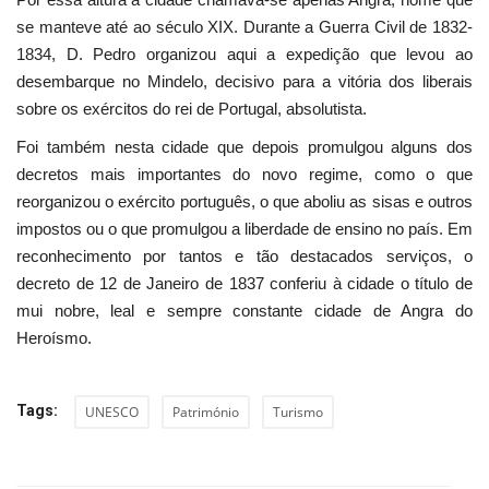
se manteve até ao século XIX. Durante a Guerra Civil de 1832-
1834, D. Pedro organizou aqui a expedição que levou ao
desembarque no Mindelo, decisivo para a vitória dos liberais
sobre os exércitos do rei de Portugal, absolutista.
Foi também nesta cidade que depois promulgou alguns dos
decretos mais importantes do novo regime, como o que
reorganizou o exército português, o que aboliu as sisas e outros
impostos ou o que promulgou a liberdade de ensino no país. Em
reconhecimento por tantos e tão destacados serviços, o
decreto de 12 de Janeiro de 1837 conferiu à cidade o título de
mui nobre, leal e sempre constante cidade de Angra do
Heroísmo.
Tags:
UNESCO
Património
Turismo