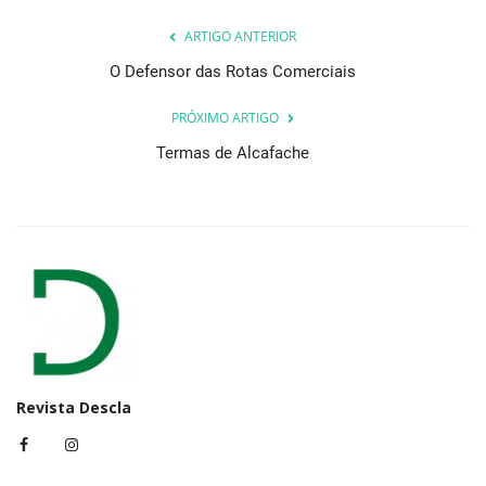
ARTIGO ANTERIOR
O Defensor das Rotas Comerciais
PRÓXIMO ARTIGO
Termas de Alcafache
Revista Descla