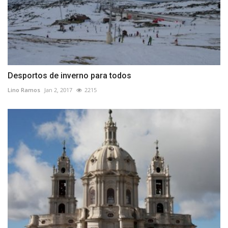
Desportos de inverno para todos
Lino Ramos
Jan 2, 2017
2215