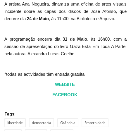
A artista Ana Nogueira, dinamiza uma oficina de artes visuais
incidente sobre as capas dos discos de José Afonso, que
decorre dia
24 de Maio
, às 11h00, na Biblioteca e Arquivo.
A programação encerra dia
31 de Maio
, às 16h00, com a
sessão de apresentação do livro Gaza Está Em Toda A Parte,
pela autora, Alexandra Lucas Coelho.
*todas as actividades têm entrada gratuita
WEBSITE
FACEBOOK
Tags:
liberdade
democracia
Grândola
Fraternidade