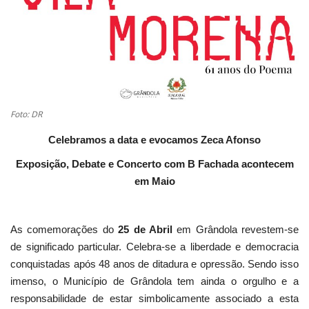
Foto: DR
Celebramos a data e evocamos Zeca Afonso
Exposição, Debate e Concerto com B Fachada acontecem
em Maio
As comemorações do
25 de Abril
em Grândola revestem-se
de significado particular. Celebra-se a liberdade e democracia
conquistadas após 48 anos de ditadura e opressão. Sendo isso
imenso, o Município de Grândola tem ainda o orgulho e a
responsabilidade de estar simbolicamente associado a esta