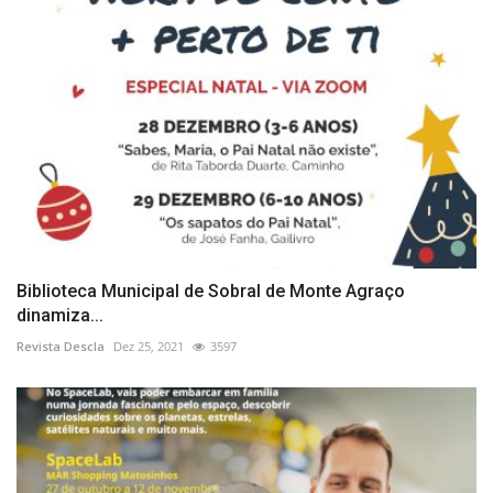
Biblioteca Municipal de Sobral de Monte Agraço
dinamiza...
Revista Descla
Dez 25, 2021
3597