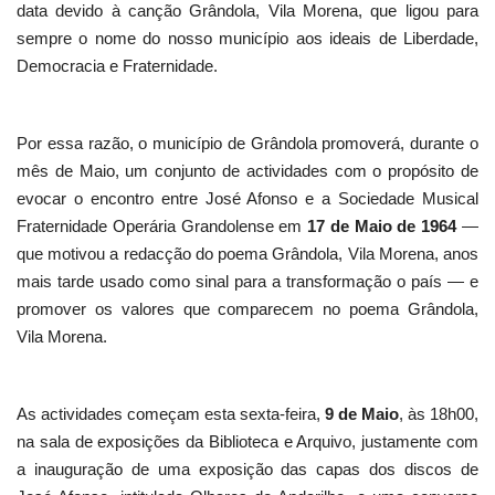
data devido à canção Grândola, Vila Morena, que ligou para
sempre o nome do nosso município aos ideais de Liberdade,
Democracia e Fraternidade.
Por essa razão, o município de Grândola promoverá, durante o
mês de Maio, um conjunto de actividades com o propósito de
evocar o encontro entre José Afonso e a Sociedade Musical
Fraternidade Operária Grandolense em
17 de Maio de 1964
—
que motivou a redacção do poema Grândola, Vila Morena, anos
mais tarde usado como sinal para a transformação o país — e
promover os valores que comparecem no poema Grândola,
Vila Morena.
As actividades começam esta sexta-feira,
9 de Maio
, às 18h00,
na sala de exposições da Biblioteca e Arquivo, justamente com
a inauguração de uma exposição das capas dos discos de