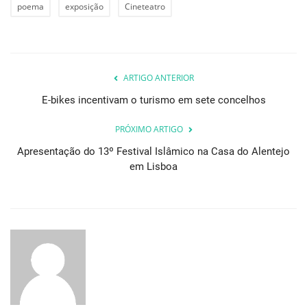
poema
exposição
Cineteatro
ARTIGO ANTERIOR
E-bikes incentivam o turismo em sete concelhos
PRÓXIMO ARTIGO
Apresentação do 13º Festival Islâmico na Casa do Alentejo
em Lisboa