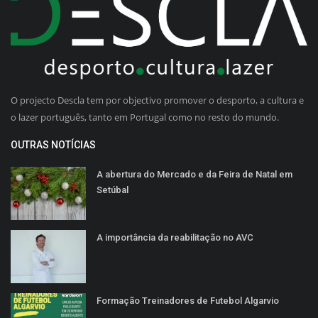
O projecto Descla tem por objectivo promover o desporto, a cultura e
o lazer português, tanto em Portugal como no resto do mundo.
OUTRAS NOTÍCIAS
A abertura do Mercado e da Feira de Natal em
Setúbal
A importância da reabilitação no AVC
Formação Treinadores de Futebol Algarvio