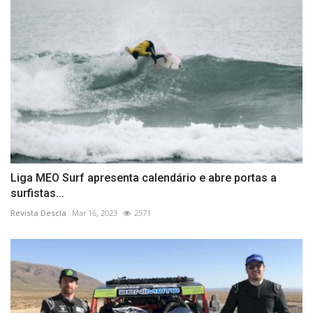
Liga MEO Surf apresenta calendário e abre portas a
surfistas...
Revista Descla
Mar 16, 2023
2571