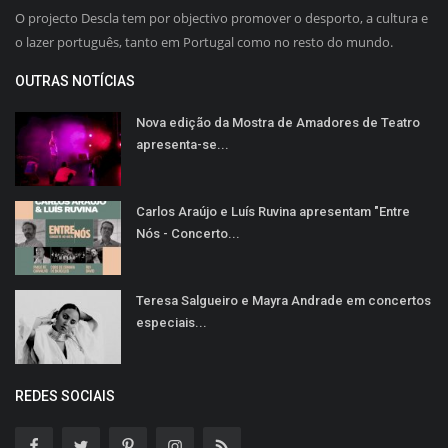
O projecto Descla tem por objectivo promover o desporto, a cultura e
o lazer português, tanto em Portugal como no resto do mundo.
OUTRAS NOTÍCIAS
Nova edição da Mostra de Amadores de Teatro
apresenta-se...
Carlos Araújo e Luís Ruvina apresentam "Entre
Nós - Concerto...
Teresa Salgueiro e Mayra Andrade em concertos
especiais...
REDES SOCIAIS