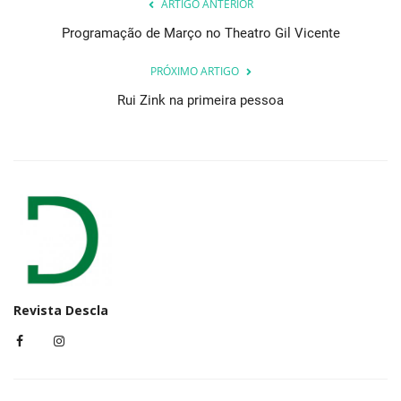
ARTIGO ANTERIOR
Programação de Março no Theatro Gil Vicente
PRÓXIMO ARTIGO
Rui Zink na primeira pessoa
Revista Descla