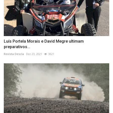
Luís Portela Morais e David Megre ultimam
preparativos...
Revista Descla
Dez 23, 2021
3621