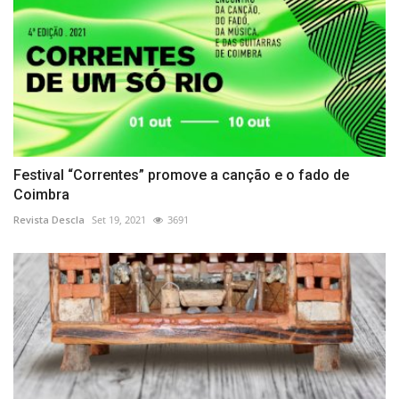
Festival “Correntes” promove a canção e o fado de
Coimbra
Revista Descla
Set 19, 2021
3691