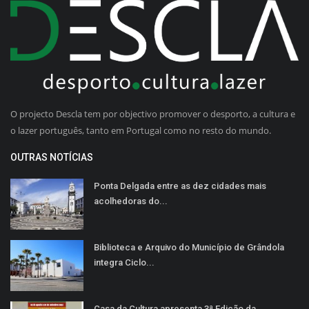
O projecto Descla tem por objectivo promover o desporto, a cultura e
o lazer português, tanto em Portugal como no resto do mundo.
OUTRAS NOTÍCIAS
Ponta Delgada entre as dez cidades mais
acolhedoras do...
Biblioteca e Arquivo do Município de Grândola
integra Ciclo...
Casa da Cultura apresenta 3ª Edição da