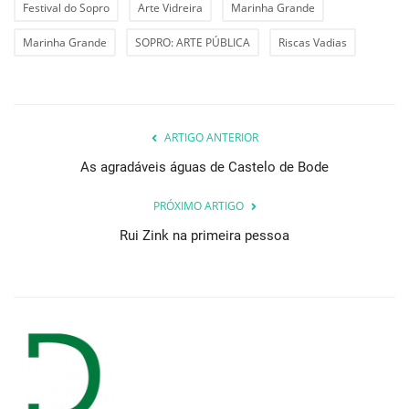
Festival do Sopro
Arte Vidreira
Marinha Grande
Marinha Grande
SOPRO: ARTE PÚBLICA
Riscas Vadias
ARTIGO ANTERIOR
As agradáveis águas de Castelo de Bode
PRÓXIMO ARTIGO
Rui Zink na primeira pessoa