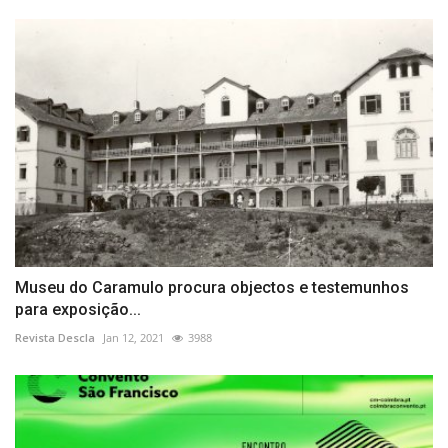
Museu do Caramulo procura objectos e testemunhos
para exposição...
Revista Descla
Jan 12, 2021
3988