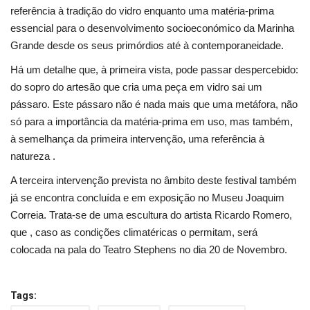
referência à tradição do vidro enquanto uma matéria-prima
essencial para o desenvolvimento socioeconómico da Marinha
Grande desde os seus primórdios até à contemporaneidade.
Há um detalhe que, à primeira vista, pode passar despercebido:
do sopro do artesão que cria uma peça em vidro sai um
pássaro. Este pássaro não é nada mais que uma metáfora, não
só para a importância da matéria-prima em uso, mas também,
à semelhança da primeira intervenção, uma referência à
natureza .
A terceira intervenção prevista no âmbito deste festival também
já se encontra concluída e em exposição no Museu Joaquim
Correia. Trata-se de uma escultura do artista Ricardo Romero,
que , caso as condições climatéricas o permitam, será
colocada na pala do Teatro Stephens no dia 20 de Novembro.
Tags: