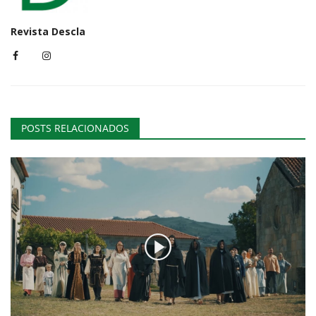
Revista Descla
POSTS RELACIONADOS