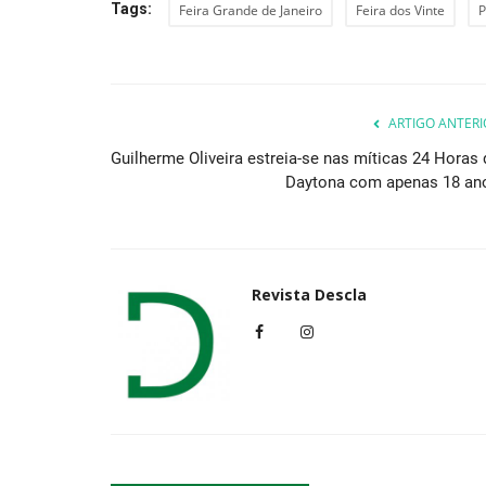
Tags:
Feira Grande de Janeiro
Feira dos Vinte
P
ARTIGO ANTERI
Guilherme Oliveira estreia-se nas míticas 24 Horas 
Daytona com apenas 18 an
Revista Descla