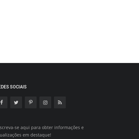
EDES SOCIAIS
screva-se aqui para obter informações e
tualizações em destaque!