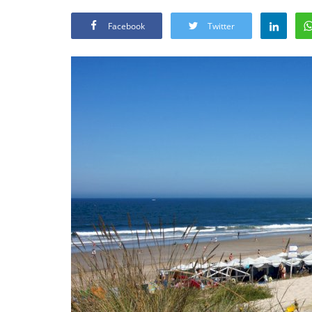
Facebook
Twitter