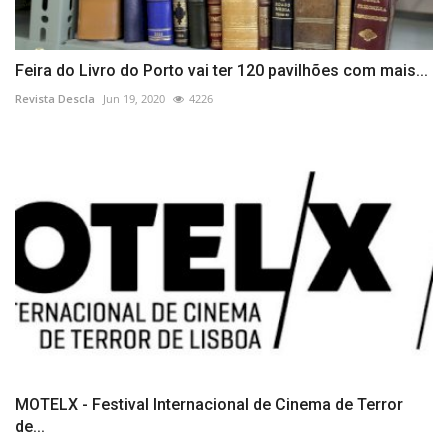
Feira do Livro do Porto vai ter 120 pavilhões com mais...
Revista Descla
Jun 19, 2020
4226
MOTELX - Festival Internacional de Cinema de Terror
de...