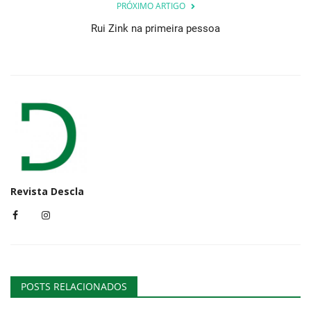
PRÓXIMO ARTIGO
Rui Zink na primeira pessoa
Revista Descla
POSTS RELACIONADOS