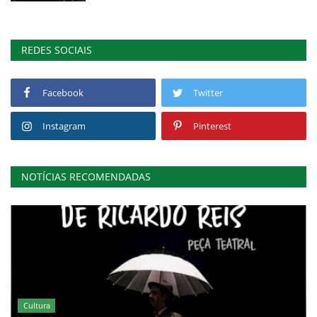
REDES SOCIAIS
Facebook
Twitter
Instagram
Pinterest
NOTÍCIAS RECOMENDADAS
Cultura