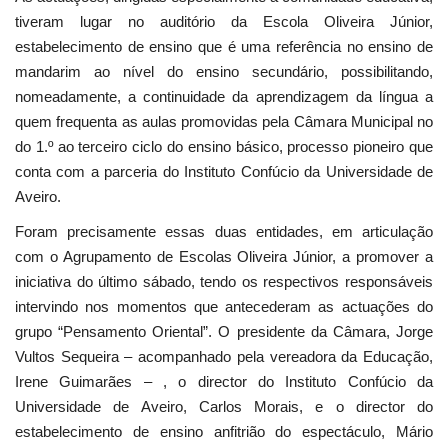
tiveram lugar no auditório da Escola Oliveira Júnior,
estabelecimento de ensino que é uma referência no ensino de
mandarim ao nível do ensino secundário, possibilitando,
nomeadamente, a continuidade da aprendizagem da língua a
quem frequenta as aulas promovidas pela Câmara Municipal no
do 1.º ao terceiro ciclo do ensino básico, processo pioneiro que
conta com a parceria do Instituto Confúcio da Universidade de
Aveiro.
Foram precisamente essas duas entidades, em articulação
com o Agrupamento de Escolas Oliveira Júnior, a promover a
iniciativa do último sábado, tendo os respectivos responsáveis
intervindo nos momentos que antecederam as actuações do
grupo “Pensamento Oriental”. O presidente da Câmara, Jorge
Vultos Sequeira – acompanhado pela vereadora da Educação,
Irene Guimarães – , o director do Instituto Confúcio da
Universidade de Aveiro, Carlos Morais, e o director do
estabelecimento de ensino anfitrião do espectáculo, Mário