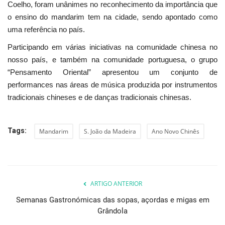
Coelho, foram unânimes no reconhecimento da importância que
o ensino do mandarim tem na cidade, sendo apontado como
uma referência no país.
Participando em várias iniciativas na comunidade chinesa no
nosso país, e também na comunidade portuguesa, o grupo
“Pensamento Oriental” apresentou um conjunto de
performances nas áreas de música produzida por instrumentos
tradicionais chineses e de danças tradicionais chinesas.
Tags:
Mandarim
S. João da Madeira
Ano Novo Chinês
ARTIGO ANTERIOR
Semanas Gastronómicas das sopas, açordas e migas em
Grândola