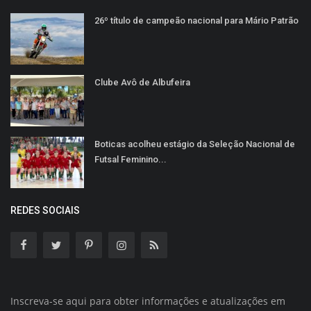
26º título de campeão nacional para Mário Patrão
Clube Avô de Albufeira
Boticas acolheu estágio da Seleção Nacional de
Futsal Feminino...
REDES SOCIAIS
Inscreva-se aqui para obter informações e atualizações em