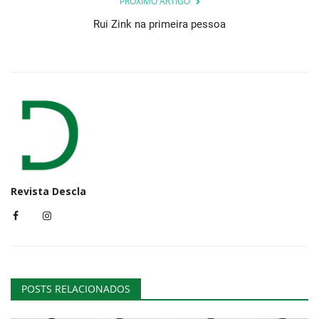
PRÓXIMO ARTIGO
Rui Zink na primeira pessoa
Revista Descla
POSTS RELACIONADOS