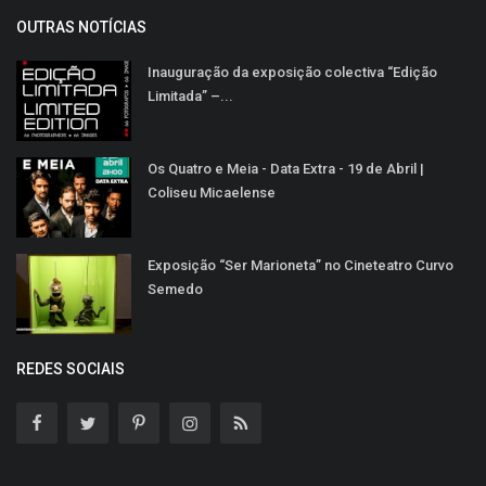
OUTRAS NOTÍCIAS
Inauguração da exposição colectiva “Edição
Limitada” –...
Os Quatro e Meia - Data Extra - 19 de Abril |
Coliseu Micaelense
Exposição “Ser Marioneta” no Cineteatro Curvo
Semedo
REDES SOCIAIS