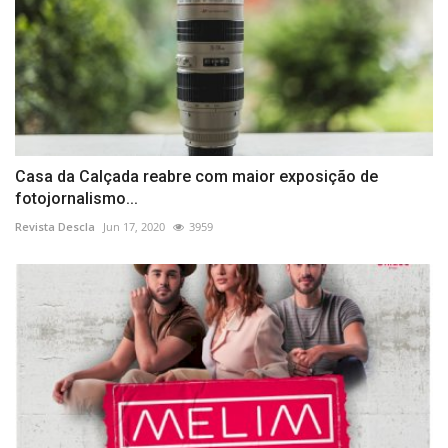
Casa da Calçada reabre com maior exposição de
fotojornalismo...
Revista Descla
Jun 17, 2020
3959