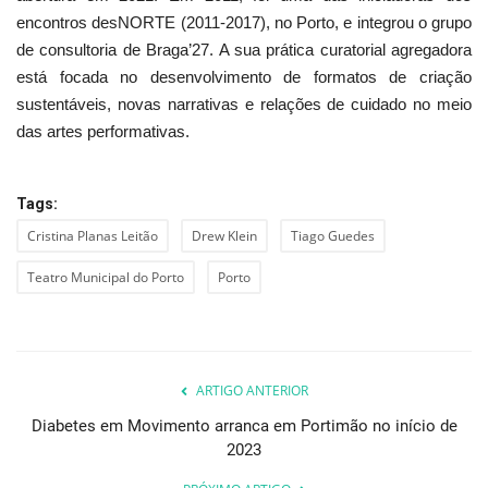
encontros desNORTE (2011-2017), no Porto, e integrou o grupo
de consultoria de Braga’27. A sua prática curatorial agregadora
está focada no desenvolvimento de formatos de criação
sustentáveis, novas narrativas e relações de cuidado no meio
das artes performativas.
Tags:
Cristina Planas Leitão
Drew Klein
Tiago Guedes
Teatro Municipal do Porto
Porto
ARTIGO ANTERIOR
Diabetes em Movimento arranca em Portimão no início de
2023