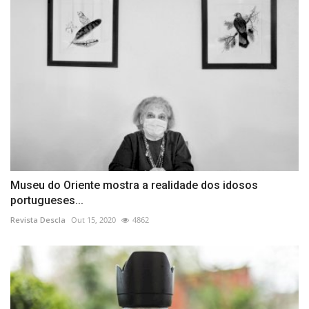
Museu do Oriente mostra a realidade dos idosos
portugueses...
Revista Descla
Out 15, 2020
4862