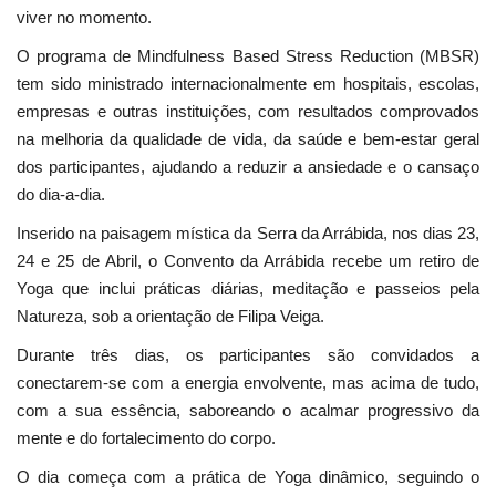
viver no momento.
O programa de Mindfulness Based Stress Reduction (MBSR)
tem sido ministrado internacionalmente em hospitais, escolas,
empresas e outras instituições, com resultados comprovados
na melhoria da qualidade de vida, da saúde e bem-estar geral
dos participantes, ajudando a reduzir a ansiedade e o cansaço
do dia-a-dia.
Inserido na paisagem mística da Serra da Arrábida, nos dias 23,
24 e 25 de Abril, o Convento da Arrábida recebe um retiro de
Yoga que inclui práticas diárias, meditação e passeios pela
Natureza, sob a orientação de Filipa Veiga.
Durante três dias, os participantes são convidados a
conectarem-se com a energia envolvente, mas acima de tudo,
com a sua essência, saboreando o acalmar progressivo da
mente e do fortalecimento do corpo.
O dia começa com a prática de Yoga dinâmico, seguindo o