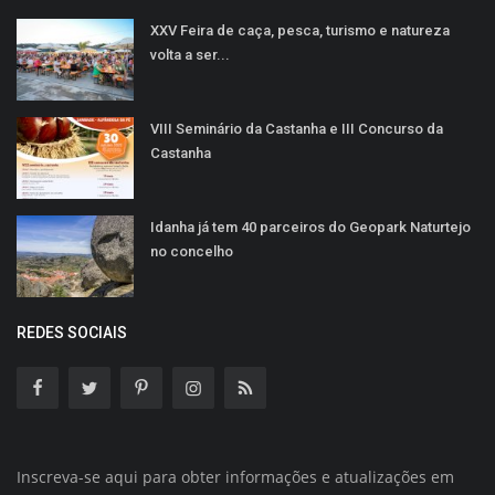
XXV Feira de caça, pesca, turismo e natureza
volta a ser...
VIII Seminário da Castanha e III Concurso da
Castanha
Idanha já tem 40 parceiros do Geopark Naturtejo
no concelho
REDES SOCIAIS
Inscreva-se aqui para obter informações e atualizações em