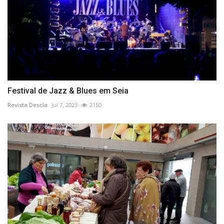
Festival de Jazz & Blues em Seia
Revista Descla
Jul 7, 2023
2150