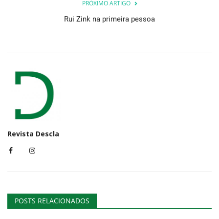
PRÓXIMO ARTIGO
Rui Zink na primeira pessoa
Revista Descla
POSTS RELACIONADOS