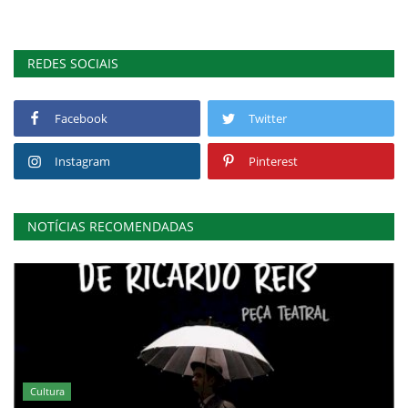
REDES SOCIAIS
Facebook
Twitter
Instagram
Pinterest
NOTÍCIAS RECOMENDADAS
Cultura