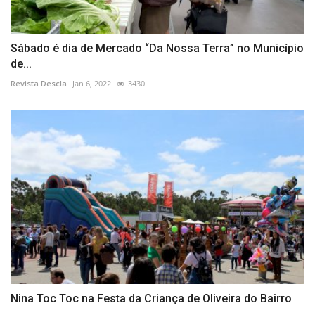
Sábado é dia de Mercado “Da Nossa Terra” no Município
de...
Revista Descla
Jan 6, 2022
3430
Nina Toc Toc na Festa da Criança de Oliveira do Bairro