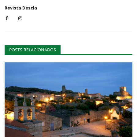
Revista Descla
POSTS RELACIONADOS