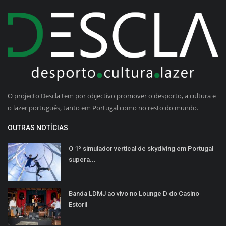
O projecto Descla tem por objectivo promover o desporto, a cultura e
o lazer português, tanto em Portugal como no resto do mundo.
OUTRAS NOTÍCIAS
O 1º simulador vertical de skydiving em Portugal
supera...
Banda LDMJ ao vivo no Lounge D do Casino
Estoril