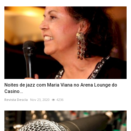
Noites de jazz com Maria Viana no Arena Lounge do
Casino...
Revista Descla
Nov 23, 2020
4236