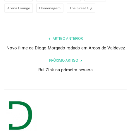
Arena Lounge
Homenagem
The Great Gig
ARTIGO ANTERIOR
Novo filme de Diogo Morgado rodado em Arcos de Valdevez
PRÓXIMO ARTIGO
Rui Zink na primeira pessoa