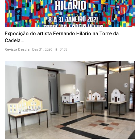
Exposição do artista Fernando Hilário na Torre da
Cadeia...
Revista Descla
Dez 31, 2020
3458