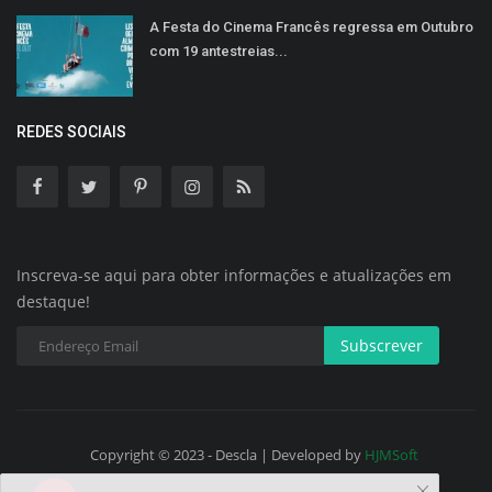
A Festa do Cinema Francês regressa em Outubro
com 19 antestreias...
REDES SOCIAIS
Inscreva-se aqui para obter informações e atualizações em
destaque!
Subscrever
Copyright © 2023 - Descla | Developed by
HJMSoft