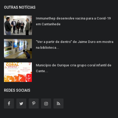
OUTRAS NOTÍCIAS
Immunethep desenvolve vacina para a Covid-19
em Cantanhede
“Ver a partir de dentro” de Jaime Duro em mostra
na biblioteca...
Município de Ourique cria grupo coral infantil de
Cante...
REDES SOCIAIS