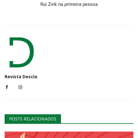
Rui Zink na primeira pessoa
Revista Descla
POSTS RELACIONADOS