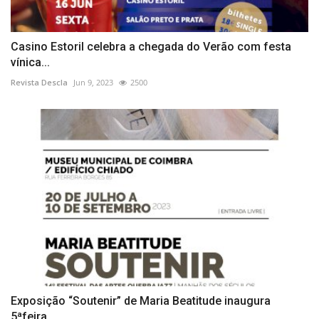
Casino Estoril celebra a chegada do Verão com festa
vínica...
Revista Descla
Jun 9, 2023
2500
Exposição “Soutenir” de Maria Beatitude inaugura
5ªfeira...