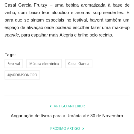
Casal Garcia Fruitzy – uma bebida aromatizada à base de
vinho, com baixo teor alcoólico e aromas surpreendentes. E
para que se sintam especiais no festival, haverá também um
espaço de ativação onde poderão escolher fazer uma make-up
sparkle
, para espalhar mais Alegria e brilho pelo recinto.
Tags:
Festival
Música eletrónica
Casal Garcia
#JARDIMSONORO
ARTIGO ANTERIOR
Angariação de livros para a Ucrânia até 30 de Novembro
PRÓXIMO ARTIGO