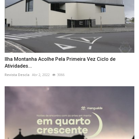
Ilha Montanha Acolhe Pela Primeira Vez Ciclo de
Atividades...
Revista Descla
Abr 2, 2022
3066