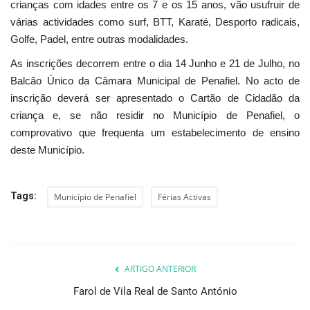
crianças com idades entre os 7 e os 15 anos, vão usufruir de
várias actividades como surf, BTT, Karaté, Desporto radicais,
Golfe, Padel, entre outras modalidades.
As inscrições decorrem entre o dia 14 Junho e 21 de Julho, no
Balcão Único da Câmara Municipal de Penafiel. No acto de
inscrição deverá ser apresentado o Cartão de Cidadão da
criança e, se não residir no Município de Penafiel, o
comprovativo que frequenta um estabelecimento de ensino
deste Município.
Tags:
Município de Penafiel
Férias Activas
ARTIGO ANTERIOR
Farol de Vila Real de Santo António