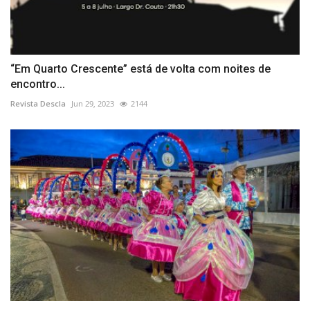
“Em Quarto Crescente” está de volta com noites de
encontro...
Revista Descla
Jun 29, 2023
2144