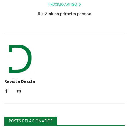
PRÓXIMO ARTIGO
Rui Zink na primeira pessoa
Revista Descla
POSTS RELACIONADOS