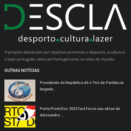
O projecto Descla tem por objectivo promover o desporto, a cultura e
o lazer português, tanto em Portugal como no resto do mundo.
OUTRAS NOTÍCIAS
Presidente da República dá o Tiro de Partida na
largada...
Porto/Post/Doc 2023 fará focos nas obras de
Alessandro...