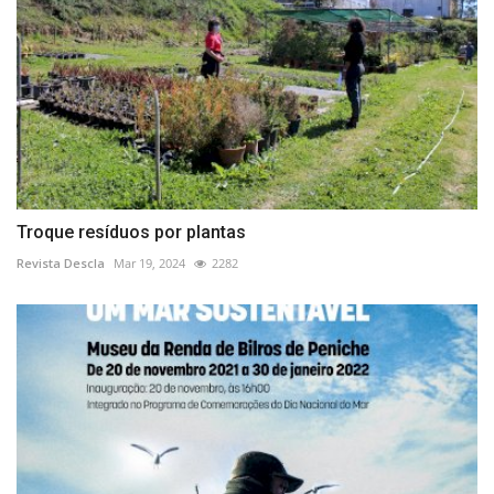
Troque resíduos por plantas
Revista Descla
Mar 19, 2024
2282