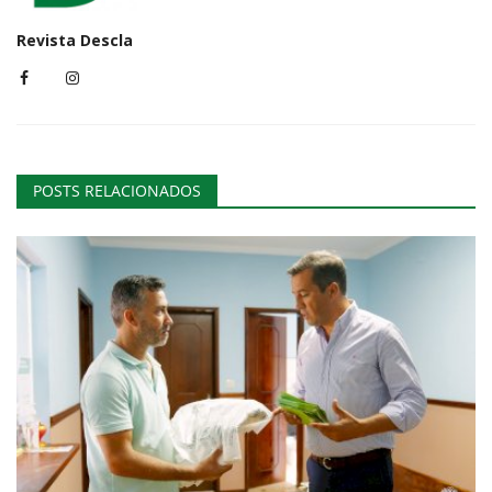
Revista Descla
POSTS RELACIONADOS