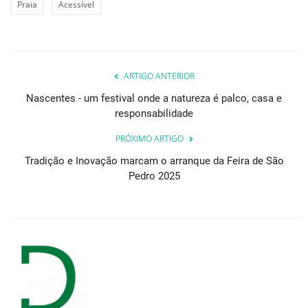
Praia
Acessível
ARTIGO ANTERIOR
Nascentes - um festival onde a natureza é palco, casa e
responsabilidade
PRÓXIMO ARTIGO
Tradição e Inovação marcam o arranque da Feira de São
Pedro 2025