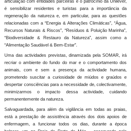
articulação com entidades parceiras e o patrocínio da Unilever,
é sensibilizar residentes e turistas para a importância da
regeneração da natureza e, em particular, para as questões
relacionadas com a “Energia & Alterações Climáticas”, “Água,
Recursos Naturais & Riscos”, “Resíduos & Poluição Marinha”,
“Biodiversidade & Restauro da Natureza”, assim como a
“Alimentação Saudável & Bem-Estar”.
Uma das actividades previstas, dinamizada pela SOMAR, irá
recriar o ambiente do fundo do mar e o comportamento dos
animais, com e sem a presença da actividade humana,
prometendo suscitar a curiosidade de miúdos e graúdos e
despertar consciências para a necessidade de, colectivamente,
minimizarmos o impacto dessa actividade, cuidando
permanentemente da natureza.
Salvaguardada, para além da vigilância em todas as praias,
está a prestação de assistência através dos dois apoios de
enfermagem, a funcionar todos os dias, durante a época