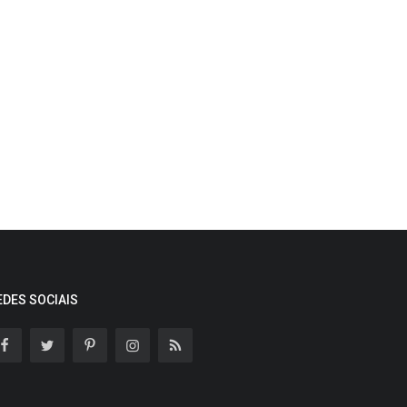
EDES SOCIAIS