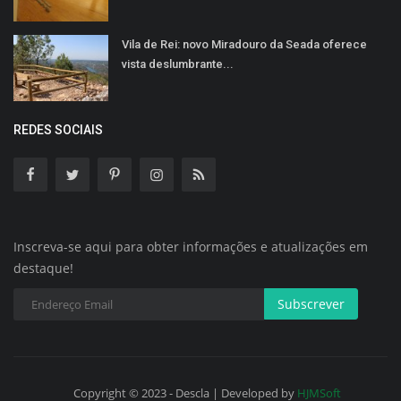
Vila de Rei: novo Miradouro da Seada oferece
vista deslumbrante...
REDES SOCIAIS
Inscreva-se aqui para obter informações e atualizações em
destaque!
Subscrever
Copyright © 2023 - Descla | Developed by
HJMSoft