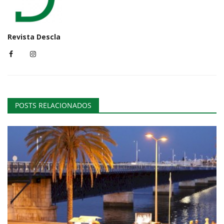
Revista Descla
POSTS RELACIONADOS