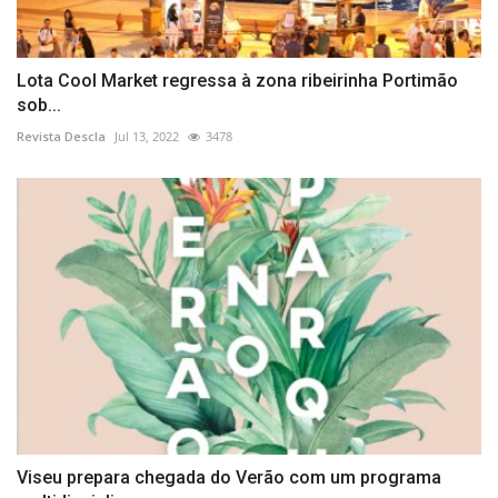
Lota Cool Market regressa à zona ribeirinha Portimão
sob...
Revista Descla
Jul 13, 2022
3478
Viseu prepara chegada do Verão com um programa