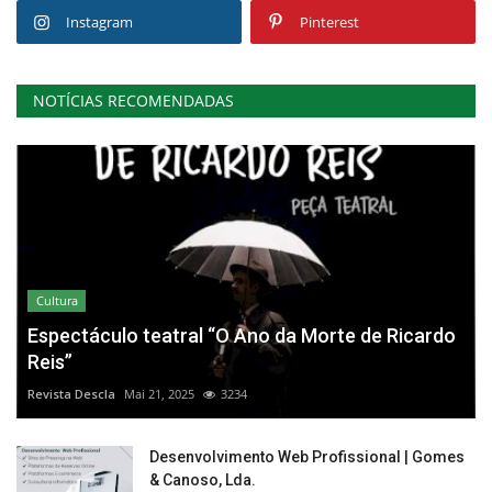
Instagram
Pinterest
NOTÍCIAS RECOMENDADAS
Cultura
Espectáculo teatral “O Ano da Morte de Ricardo
Reis”
Revista Descla
Mai 21, 2025
3234
Desenvolvimento Web Profissional | Gomes
& Canoso, Lda.