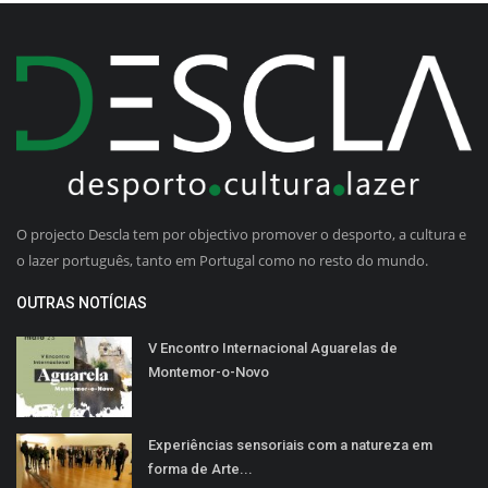
O projecto Descla tem por objectivo promover o desporto, a cultura e
o lazer português, tanto em Portugal como no resto do mundo.
OUTRAS NOTÍCIAS
V Encontro Internacional Aguarelas de
Montemor-o-Novo
Experiências sensoriais com a natureza em
forma de Arte...