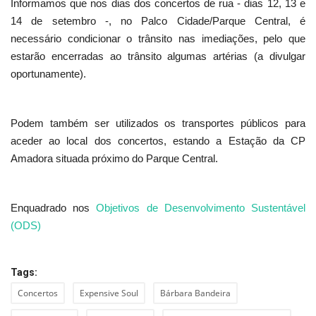
Informamos que nos dias dos concertos de rua - dias 12, 13 e
14 de setembro -, no Palco Cidade/Parque Central, é
necessário condicionar o trânsito nas imediações, pelo que
estarão encerradas ao trânsito algumas artérias (a divulgar
oportunamente).
Podem também ser utilizados os transportes públicos para
aceder ao local dos concertos, estando a Estação da CP
Amadora situada próximo do Parque Central.
Enquadrado nos
Objetivos de Desenvolvimento Sustentável
(ODS)
Tags:
Concertos
Expensive Soul
Bárbara Bandeira