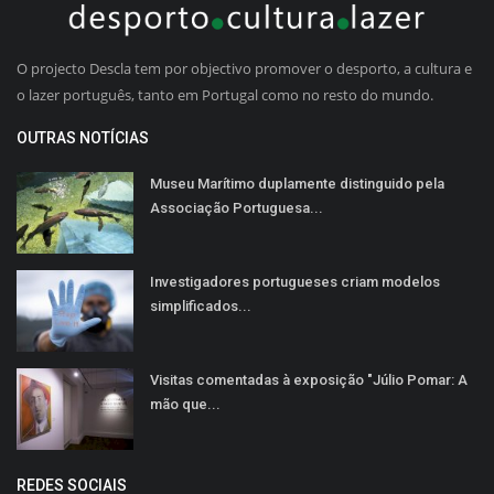
O projecto Descla tem por objectivo promover o desporto, a cultura e
o lazer português, tanto em Portugal como no resto do mundo.
OUTRAS NOTÍCIAS
Museu Marítimo duplamente distinguido pela
Associação Portuguesa...
Investigadores portugueses criam modelos
simplificados...
Visitas comentadas à exposição "Júlio Pomar: A
mão que...
REDES SOCIAIS