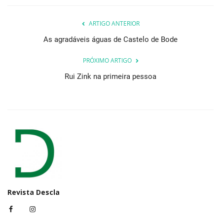
ARTIGO ANTERIOR
As agradáveis águas de Castelo de Bode
PRÓXIMO ARTIGO
Rui Zink na primeira pessoa
Revista Descla