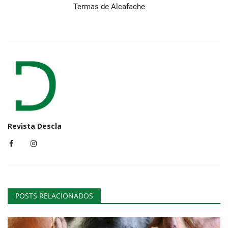
Termas de Alcafache
Revista Descla
POSTS RELACIONADOS