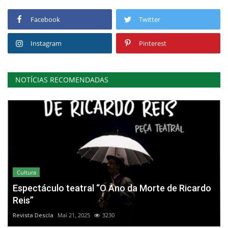
Facebook
Twitter
Instagram
Pinterest
NOTÍCIAS RECOMENDADAS
Cultura
Espectáculo teatral “O Ano da Morte de Ricardo
Reis”
Revista Descla
Mai 21, 2025
3230