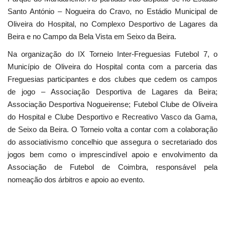
Santo António – Nogueira do Cravo, no Estádio Municipal de
Oliveira do Hospital, no Complexo Desportivo de Lagares da
Beira e no Campo da Bela Vista em Seixo da Beira.
Na organização do IX Torneio Inter-Freguesias Futebol 7, o
Município de Oliveira do Hospital conta com a parceria das
Freguesias participantes e dos clubes que cedem os campos
de jogo – Associação Desportiva de Lagares da Beira;
Associação Desportiva Nogueirense; Futebol Clube de Oliveira
do Hospital e Clube Desportivo e Recreativo Vasco da Gama,
de Seixo da Beira. O Torneio volta a contar com a colaboração
do associativismo concelhio que assegura o secretariado dos
jogos bem como o imprescindível apoio e envolvimento da
Associação de Futebol de Coimbra, responsável pela
nomeação dos árbitros e apoio ao evento.