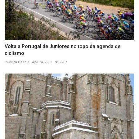
Volta a Portugal de Juniores no topo da agenda de
ciclismo
Revista Descla
Ago 24, 2022
2763