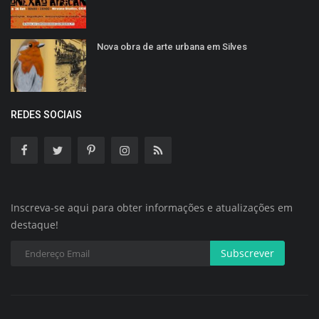
Nova obra de arte urbana em Silves
REDES SOCIAIS
Inscreva-se aqui para obter informações e atualizações em
destaque!
Subscrever