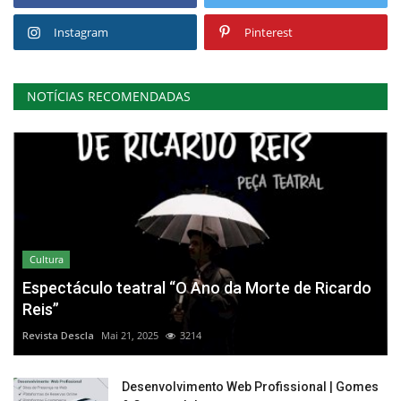
Instagram
Pinterest
NOTÍCIAS RECOMENDADAS
Cultura
Espectáculo teatral “O Ano da Morte de Ricardo
Reis”
Revista Descla
Mai 21, 2025
3214
Desenvolvimento Web Profissional | Gomes