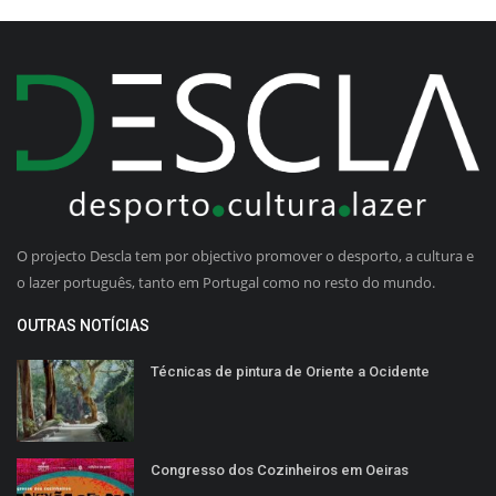
O projecto Descla tem por objectivo promover o desporto, a cultura e
o lazer português, tanto em Portugal como no resto do mundo.
OUTRAS NOTÍCIAS
Técnicas de pintura de Oriente a Ocidente
Congresso dos Cozinheiros em Oeiras