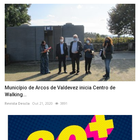
Município de Arcos de Valdevez inicia Centro de
Walking...
Revista Descla
Out 21, 2020
3891