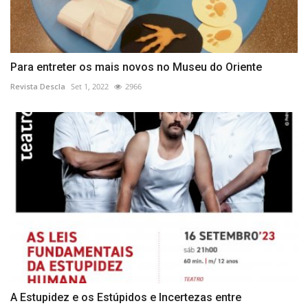
Para entreter os mais novos no Museu do Oriente
Revista Descla
Set 1, 2022
2966
A Estupidez e os Estúpidos e Incertezas entre