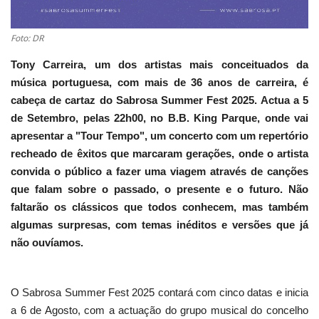
Foto: DR
Tony Carreira, um dos artistas mais conceituados da
música portuguesa, com mais de 36 anos de carreira, é
cabeça de cartaz do Sabrosa Summer Fest 2025. Actua a 5
de Setembro, pelas 22h00, no B.B. King Parque, onde vai
apresentar a "Tour Tempo", um concerto com um repertório
recheado de êxitos que marcaram gerações, onde o artista
convida o público a fazer uma viagem através de canções
que falam sobre o passado, o presente e o futuro. Não
faltarão os clássicos que todos conhecem, mas também
algumas surpresas, com temas inéditos e versões que já
não ouvíamos.
O Sabrosa Summer Fest 2025 contará com cinco datas e inicia
a 6 de Agosto, com a actuação do grupo musical do concelho