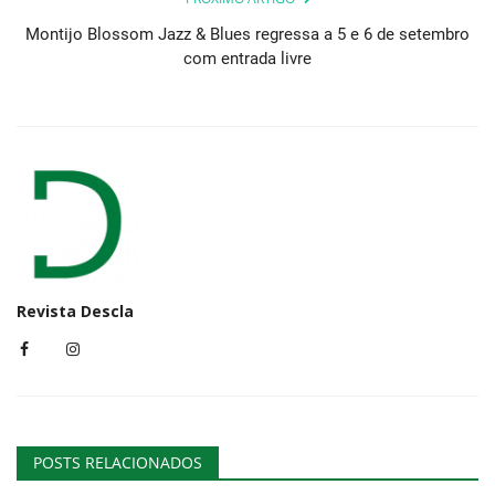
Montijo Blossom Jazz & Blues regressa a 5 e 6 de setembro
com entrada livre
Revista Descla
POSTS RELACIONADOS