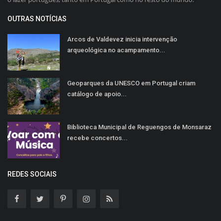
OUTRAS NOTÍCIAS
Arcos de Valdevez inicia intervenção
arqueológica no acampamento...
Geoparques da UNESCO em Portugal criam
catálogo de apoio...
Biblioteca Municipal de Reguengos de Monsaraz
recebe concertos...
REDES SOCIAIS