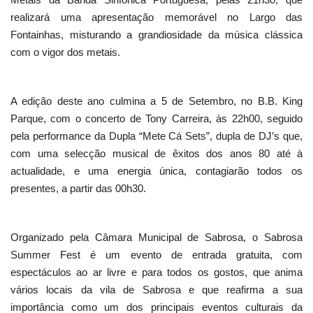
realizará uma apresentação memorável no Largo das
Fontainhas, misturando a grandiosidade da música clássica
com o vigor dos metais.
A edição deste ano culmina a 5 de Setembro, no B.B. King
Parque, com o concerto de Tony Carreira, às 22h00, seguido
pela performance da Dupla “Mete Cá Sets”, dupla de DJ’s que,
com uma selecção musical de êxitos dos anos 80 até à
actualidade, e uma energia única, contagiarão todos os
presentes, a partir das 00h30.
Organizado pela Câmara Municipal de Sabrosa, o Sabrosa
Summer Fest é um evento de entrada gratuita, com
espectáculos ao ar livre e para todos os gostos, que anima
vários locais da vila de Sabrosa e que reafirma a sua
importância como um dos principais eventos culturais da