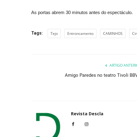
As portas abrem 30 minutos antes do espectáculo.
Tags:
Tejo
Entroncamento
CAMINHOS
Ci
ARTIGO ANTERI
Amigo Paredes no teatro Tivoli BB
Revista Descla