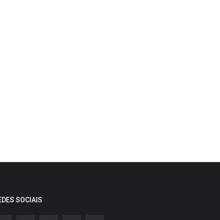
EDES SOCIAIS