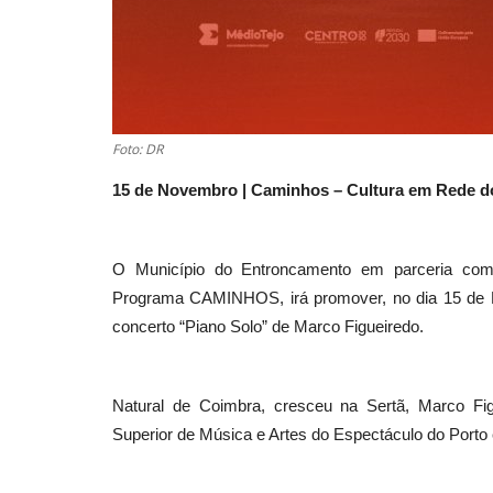
Foto: DR
15 de Novembro | Caminhos – Cultura em Rede d
O Município do Entroncamento em parceria com 
Programa CAMINHOS, irá promover, no dia 15 de N
concerto “Piano Solo” de Marco Figueiredo.
Natural de Coimbra, cresceu na Sertã, Marco Fi
Superior de Música e Artes do Espectáculo do Porto 