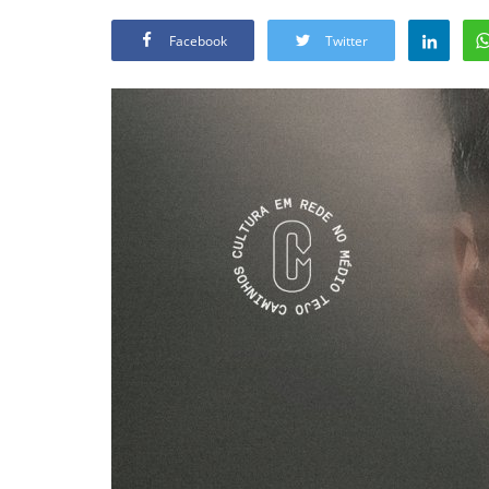
Facebook
Twitter