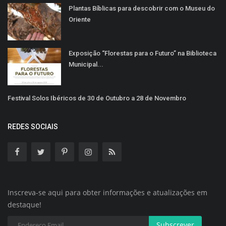
Plantas Bíblicas para descobrir com o Museu do
Oriente
Exposição “Florestas para o Futuro” na Biblioteca
Municipal...
Festival Solos Ibéricos de 30 de Outubro a 28 de Novembro
REDES SOCIAIS
Inscreva-se aqui para obter informações e atualizações em
destaque!
Subscrever