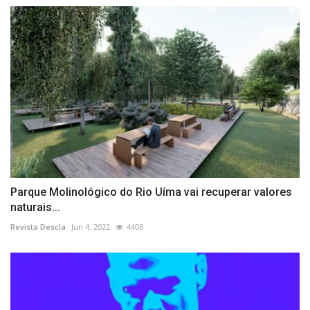
Parque Molinológico do Rio Uíma vai recuperar valores
naturais...
Revista Descla
Jun 4, 2022
4408