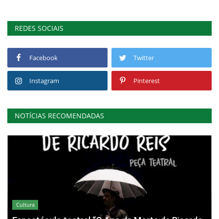
REDES SOCIAIS
Facebook
Twitter
Instagram
Pinterest
NOTÍCIAS RECOMENDADAS
Cultura