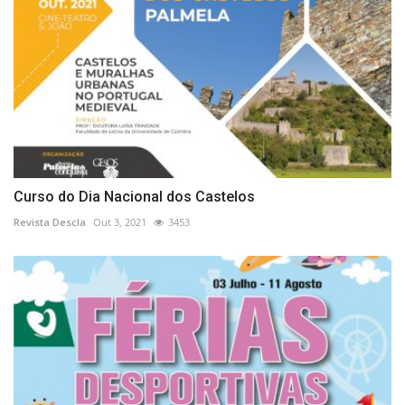
Curso do Dia Nacional dos Castelos
Revista Descla
Out 3, 2021
3453