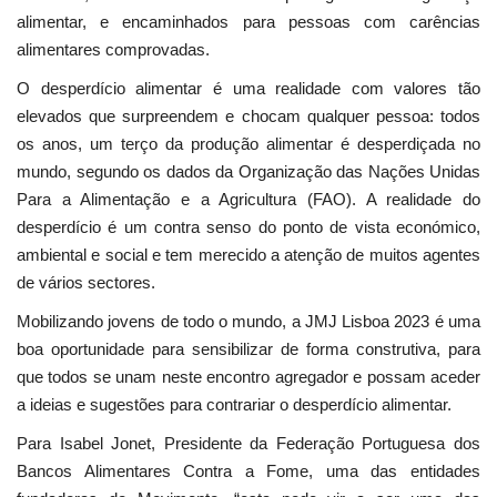
alimentar, e encaminhados para pessoas com carências
alimentares comprovadas.
O desperdício alimentar é uma realidade com valores tão
elevados que surpreendem e chocam qualquer pessoa: todos
os anos, um terço da produção alimentar é desperdiçada no
mundo, segundo os dados da Organização das Nações Unidas
Para a Alimentação e a Agricultura (FAO). A realidade do
desperdício é um contra senso do ponto de vista económico,
ambiental e social e tem merecido a atenção de muitos agentes
de vários sectores.
Mobilizando jovens de todo o mundo, a JMJ Lisboa 2023 é uma
boa oportunidade para sensibilizar de forma construtiva, para
que todos se unam neste encontro agregador e possam aceder
a ideias e sugestões para contrariar o desperdício alimentar.
Para Isabel Jonet, Presidente da Federação Portuguesa dos
Bancos Alimentares Contra a Fome, uma das entidades