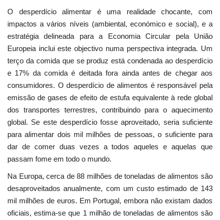
O desperdício alimentar é uma realidade chocante, com
impactos a vários níveis (ambiental, económico e social), e a
estratégia delineada para a Economia Circular pela União
Europeia inclui este objectivo numa perspectiva integrada. Um
terço da comida que se produz está condenada ao desperdício
e 17% da comida é deitada fora ainda antes de chegar aos
consumidores. O desperdício de alimentos é responsável pela
emissão de gases de efeito de estufa equivalente à rede global
dos transportes terrestres, contribuindo para o aquecimento
global. Se este desperdício fosse aproveitado, seria suficiente
para alimentar dois mil milhões de pessoas, o suficiente para
dar de comer duas vezes a todos aqueles e aquelas que
passam fome em todo o mundo.
Na Europa, cerca de 88 milhões de toneladas de alimentos são
desaproveitados anualmente, com um custo estimado de 143
mil milhões de euros. Em Portugal, embora não existam dados
oficiais, estima-se que 1 milhão de toneladas de alimentos são