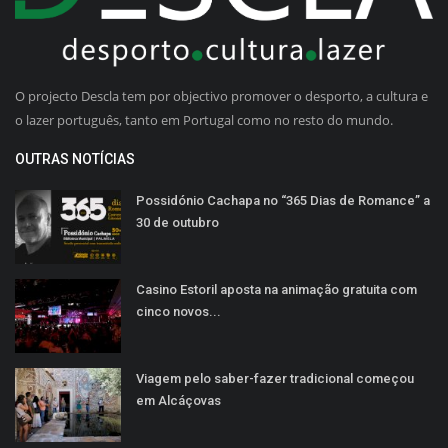
O projecto Descla tem por objectivo promover o desporto, a cultura e
o lazer português, tanto em Portugal como no resto do mundo.
OUTRAS NOTÍCIAS
Possidónio Cachapa no “365 Dias de Romance” a
30 de outubro
Casino Estoril aposta na animação gratuita com
cinco novos...
Viagem pelo saber-fazer tradicional começou
em Alcáçovas