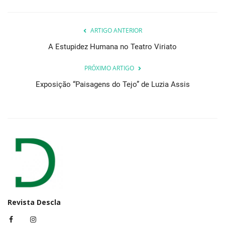
ARTIGO ANTERIOR
A Estupidez Humana no Teatro Viriato
PRÓXIMO ARTIGO
Exposição “Paisagens do Tejo” de Luzia Assis
Revista Descla