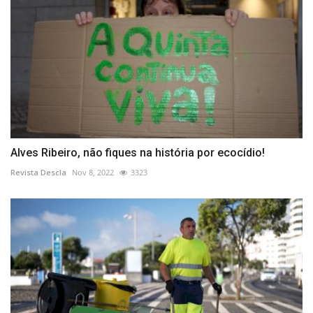
Alves Ribeiro, não fiques na história por ecocídio!
Revista Descla
Nov 8, 2022
3323