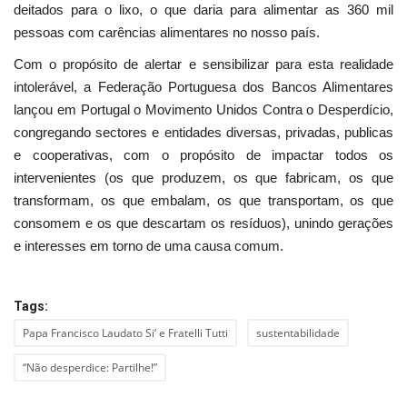
deitados para o lixo, o que daria para alimentar as 360 mil
pessoas com carências alimentares no nosso país.
Com o propósito de alertar e sensibilizar para esta realidade
intolerável, a Federação Portuguesa dos Bancos Alimentares
lançou em Portugal o Movimento Unidos Contra o Desperdício,
congregando sectores e entidades diversas, privadas, publicas
e cooperativas, com o propósito de impactar todos os
intervenientes (os que produzem, os que fabricam, os que
transformam, os que embalam, os que transportam, os que
consomem e os que descartam os resíduos), unindo gerações
e interesses em torno de uma causa comum.
Tags:
Papa Francisco Laudato Si’ e Fratelli Tutti
sustentabilidade
“Não desperdice: Partilhe!”