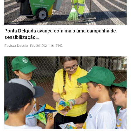
Ponta Delgada avança com mais uma campanha de
sensibilização...
Revista Descla
Fev 26, 2024
2442