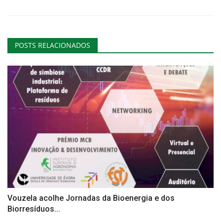
POSTS RELACIONADOS
Vouzela acolhe Jornadas da Bioenergia e dos
Biorresíduos...