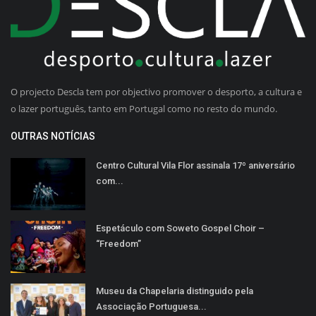
O projecto Descla tem por objectivo promover o desporto, a cultura e
o lazer português, tanto em Portugal como no resto do mundo.
OUTRAS NOTÍCIAS
Centro Cultural Vila Flor assinala 17º aniversário
com...
Espetáculo com Soweto Gospel Choir –
“Freedom”
Museu da Chapelaria distinguido pela
Associação Portuguesa...