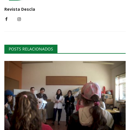
Revista Descla
POSTS RELACIONADOS