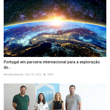
Portugal em parceria internacional para a exploração
do...
Revista Descla
Mar 29, 2022
3989