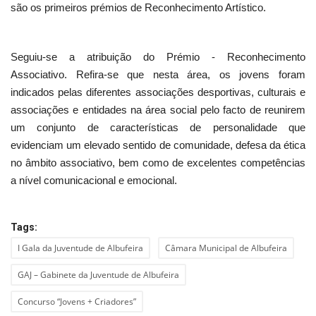
são os primeiros prémios de Reconhecimento Artístico.
Seguiu-se a atribuição do Prémio - Reconhecimento
Associativo. Refira-se que nesta área, os jovens foram
indicados pelas diferentes associações desportivas, culturais e
associações e entidades na área social pelo facto de reunirem
um conjunto de características de personalidade que
evidenciam um elevado sentido de comunidade, defesa da ética
no âmbito associativo, bem como de excelentes competências
a nível comunicacional e emocional.
Tags:
I Gala da Juventude de Albufeira
Câmara Municipal de Albufeira
GAJ – Gabinete da Juventude de Albufeira
Concurso “Jovens + Criadores”