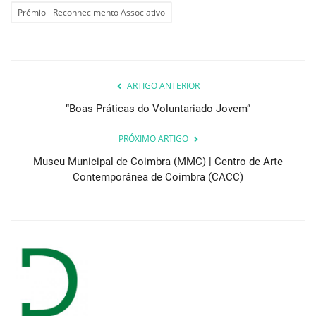
Prémio - Reconhecimento Associativo
ARTIGO ANTERIOR
“Boas Práticas do Voluntariado Jovem”
PRÓXIMO ARTIGO
Museu Municipal de Coimbra (MMC) | Centro de Arte
Contemporânea de Coimbra (CACC)