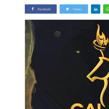
Facebook
Twitter