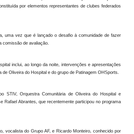
nstituída por elementos representantes de clubes federados
va, uma vez que é lançado o desafio à comunidade de fazer
a comissão de avaliação.
ital inclui, ao longo da noite, intervenções e apresentações
 de Oliveira do Hospital e do grupo de Patinagem OHSports.
 STIV, Orquestra Comunitária de Oliveira do Hospital e
se Rafael Abrantes, que recentemente participou no programa
o, vocalista do Grupo AF, e Ricardo Monteiro, conhecido por