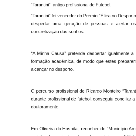
“Tarantini”, antigo profissional de Futebol.
“Tarantini” foi vencedor do Prémio “Ética no Desport
despertar uma geração de pessoas e alertar os
concretização dos sonhos.
“A Minha Causa” pretende despertar igualmente a
formação académica, de modo que estes preparem
alcançar no desporto.
O percurso profissional de Ricardo Monteiro “Tara
durante profissional de futebol, conseguiu conciliar
doutoramento.
Em Oliveira do Hospital, reconhecido “Município Am