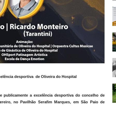
celência desportiva
de Oliveira do Hospital
e publicamente a excelência desportiva do concelho de
vereiro, no Pavilhão Serafim Marques, em São Paio de