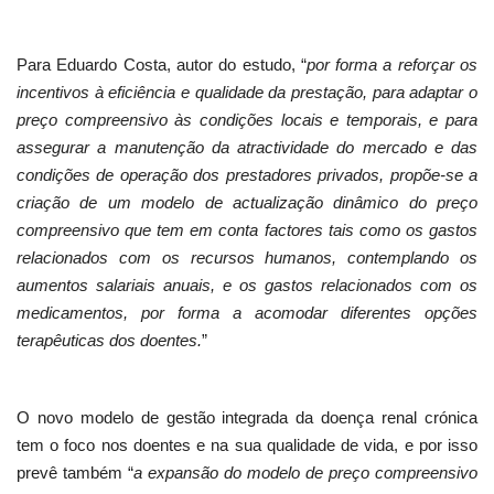
Para Eduardo Costa, autor do estudo, “
por forma a reforçar os
incentivos à eficiência e qualidade da prestação, para adaptar o
preço compreensivo às condições locais e temporais, e para
assegurar a manutenção da atractividade do mercado e das
condições de operação dos prestadores privados, propõe-se a
criação de um modelo de actualização dinâmico do preço
compreensivo que tem em conta factores tais como os gastos
relacionados com os recursos humanos, contemplando os
aumentos salariais anuais, e os gastos relacionados com os
medicamentos, por forma a acomodar diferentes opções
terapêuticas dos doentes.
”
O novo modelo de gestão integrada da doença renal crónica
tem o foco nos doentes e na sua qualidade de vida, e por isso
prevê também “
a expansão do modelo de preço compreensivo