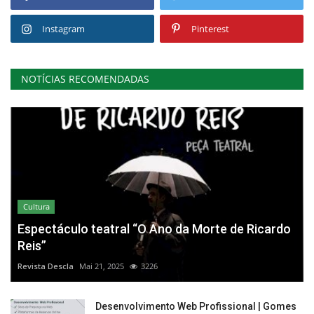
Instagram
Pinterest
NOTÍCIAS RECOMENDADAS
Cultura
Espectáculo teatral “O Ano da Morte de Ricardo
Reis”
Revista Descla
Mai 21, 2025
3226
Desenvolvimento Web Profissional | Gomes