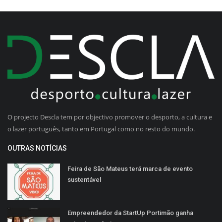
O projecto Descla tem por objectivo promover o desporto, a cultura e
o lazer português, tanto em Portugal como no resto do mundo.
OUTRAS NOTÍCIAS
Feira de São Mateus terá marca de evento
sustentável
Empreendedor da StartUp Portimão ganha