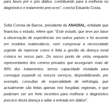
para fases pré e pós diálise, contribuindo para a melhoria no
diagnóstico e tratamento precoces
”, conclui Eduardo Costa.
Sofia Correia de Barros, presidente da
ANADIAL
, entidade que
financiou o estudo, refere que: “
Este estudo, que teve por base
a observação de experiências em outros países e foi assente
em modelos matemáticos, vem comprovar a necessidade
urgente de repensar como é feita a gestão da doença renal
crónica no nosso país. Do nosso ponto de vista, enquanto
representantes dos centros privados que asseguram mais de
90% dos tratamentos, temos capacidade instalada para
conseguir expandir os nossos serviços, disponibilizando, por
exemplo, consultas de especialidade de nefrologia, que
actualmente são feitas apenas nos hospitais regionais, e que
poderiam ser um forte incentivo para melhorar o diagnóstico
precoce desta doença e adiar a entrada em diálise
”.