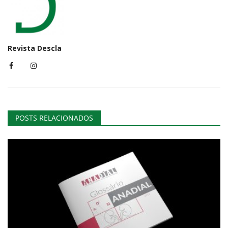
Revista Descla
POSTS RELACIONADOS