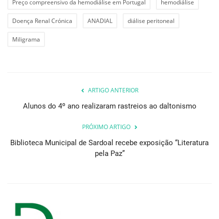
Preço compreensivo da hemodiálise em Portugal
hemodiálise
Doença Renal Crónica
ANADIAL
diálise peritoneal
Miligrama
ARTIGO ANTERIOR
Alunos do 4º ano realizaram rastreios ao daltonismo
PRÓXIMO ARTIGO
Biblioteca Municipal de Sardoal recebe exposição “Literatura
pela Paz”