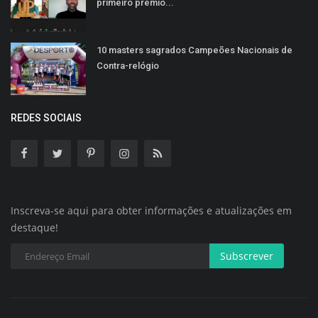
primeiro prémio...
10 masters sagrados Campeões Nacionais de
Contra-relógio
REDES SOCIAIS
Inscreva-se aqui para obter informações e atualizações em
destaque!
Subscrever