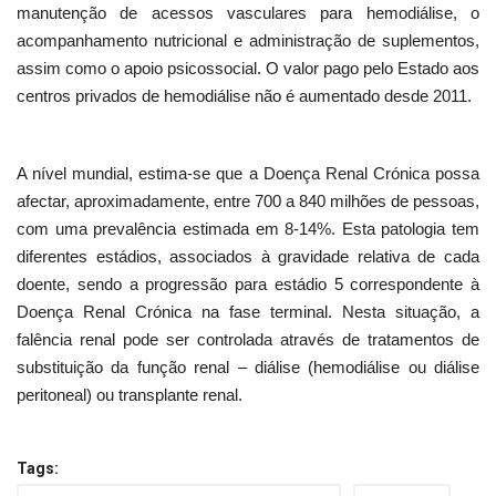
manutenção de acessos vasculares para hemodiálise, o
acompanhamento nutricional e administração de suplementos,
assim como o apoio psicossocial. O valor pago pelo Estado aos
centros privados de hemodiálise não é aumentado desde 2011.
A nível mundial, estima-se que a Doença Renal Crónica possa
afectar, aproximadamente, entre 700 a 840 milhões de pessoas,
com uma prevalência estimada em 8-14%. Esta patologia tem
diferentes estádios, associados à gravidade relativa de cada
doente, sendo a progressão para estádio 5 correspondente à
Doença Renal Crónica na fase terminal. Nesta situação, a
falência renal pode ser controlada através de tratamentos de
substituição da função renal – diálise (hemodiálise ou diálise
peritoneal) ou transplante renal.
Tags: