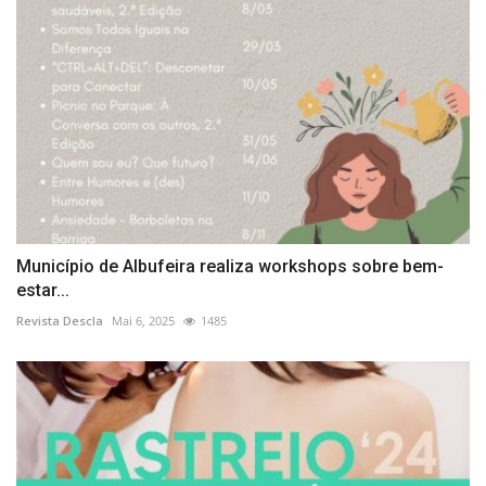
Município de Albufeira realiza workshops sobre bem-
estar...
Revista Descla
Mai 6, 2025
1485