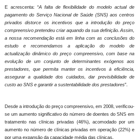
E acrescenta: “
A falta de flexibilidade do modelo actual de
pagamento do Serviço Nacional de Saúde (SNS) aos centros
privados distorce os incentivos que a introdução do preço
compreensivo pretendeu criar aquando da sua definição. Assim,
a nossa recomendação está em linha com as conclusões do
estudo e recomendamos a aplicação do modelo de
actualização dinâmico do preço compreensivo, com base na
evolução de um conjunto de determinantes exógenos aos
prestadores, que permita manter os incentivos à eficiência,
assegurar a qualidade dos cuidados, dar previsibilidade de
custo ao SNS e garantir a sustentabilidade dos prestadores
”.
Desde a introdução do preço compreensivo, em 2008, verificou-
se um aumento significativo do número de doentes do SNS em
tratamento nas clínicas privadas (46%), acomodado por um
aumento no número de clínicas privadas em operação (22%) e
por uma expansão da capacidade média das clínicas.