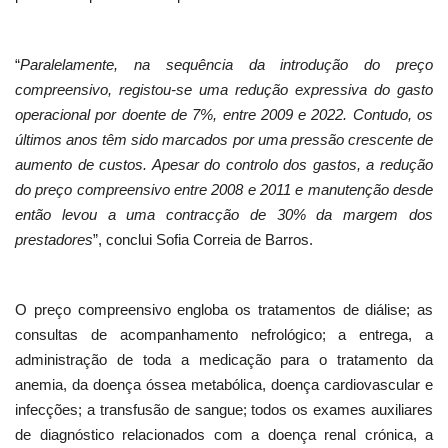
“
Paralelamente, na sequência da introdução do preço
compreensivo, registou-se uma redução expressiva do gasto
operacional por doente de 7%, entre 2009 e 2022. Contudo, os
últimos anos têm sido marcados por uma pressão crescente de
aumento de custos. Apesar do controlo dos gastos, a redução
do preço compreensivo entre 2008 e 2011 e manutenção desde
então levou a uma contracção de 30% da margem dos
prestadores
”, conclui Sofia Correia de Barros.
O preço compreensivo engloba os tratamentos de diálise; as
consultas de acompanhamento nefrológico; a entrega, a
administração de toda a medicação para o tratamento da
anemia, da doença óssea metabólica, doença cardiovascular e
infecções; a transfusão de sangue; todos os exames auxiliares
de diagnóstico relacionados com a doença renal crónica, a