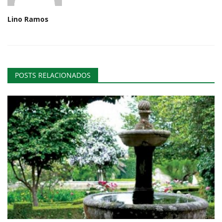
Lino Ramos
POSTS RELACIONADOS