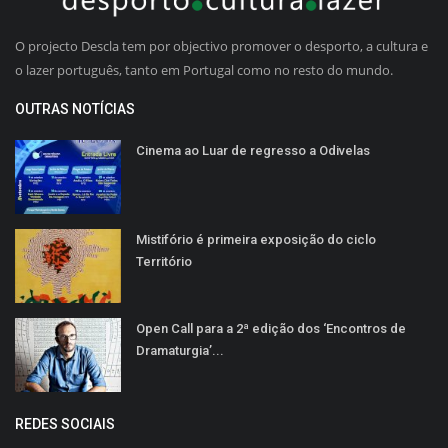
O projecto Descla tem por objectivo promover o desporto, a cultura e
o lazer português, tanto em Portugal como no resto do mundo.
OUTRAS NOTÍCIAS
Cinema ao Luar de regresso a Odivelas
Mistifório é primeira exposição do ciclo
Território
Open Call para a 2ª edição dos ‘Encontros de
Dramaturgia’...
REDES SOCIAIS