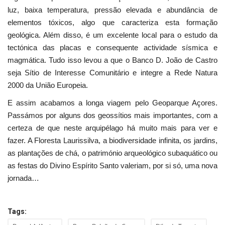
luz, baixa temperatura, pressão elevada e abundância de
elementos tóxicos, algo que caracteriza esta formação
geológica. Além disso, é um excelente local para o estudo da
tectónica das placas e consequente actividade sísmica e
magmática. Tudo isso levou a que o Banco D. João de Castro
seja Sítio de Interesse Comunitário e integre a Rede Natura
2000 da União Europeia.
E assim acabamos a longa viagem pelo Geoparque Açores.
Passámos por alguns dos geossítios mais importantes, com a
certeza de que neste arquipélago há muito mais para ver e
fazer. A Floresta Laurissilva, a biodiversidade infinita, os jardins,
as plantações de chá, o património arqueológico subaquático ou
as festas do Divino Espírito Santo valeriam, por si só, uma nova
jornada…
Tags: