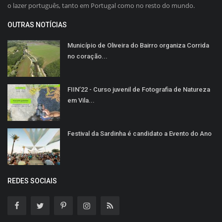
o lazer português, tanto em Portugal como no resto do mundo.
OUTRAS NOTÍCIAS
Município de Oliveira do Bairro organiza Corrida
no coração...
FIIN’22 - Curso juvenil de Fotografia de Natureza
em Vila...
Festival da Sardinha é candidato a Evento do Ano
REDES SOCIAIS