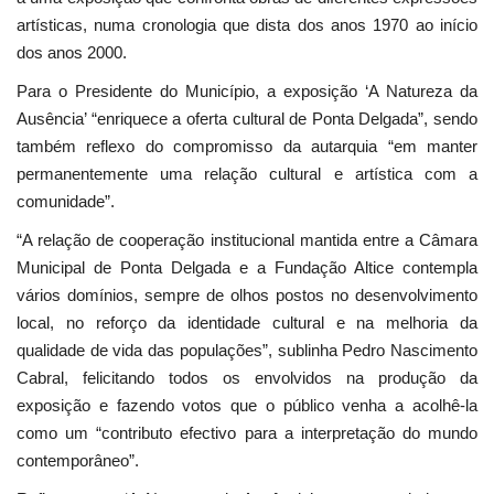
artísticas, numa cronologia que dista dos anos 1970 ao início
dos anos 2000.
Para o Presidente do Município, a exposição ‘A Natureza da
Ausência’ “enriquece a oferta cultural de Ponta Delgada”, sendo
também reflexo do compromisso da autarquia “em manter
permanentemente uma relação cultural e artística com a
comunidade”.
“A relação de cooperação institucional mantida entre a Câmara
Municipal de Ponta Delgada e a Fundação Altice contempla
vários domínios, sempre de olhos postos no desenvolvimento
local, no reforço da identidade cultural e na melhoria da
qualidade de vida das populações”, sublinha Pedro Nascimento
Cabral, felicitando todos os envolvidos na produção da
exposição e fazendo votos que o público venha a acolhê-la
como um “contributo efectivo para a interpretação do mundo
contemporâneo”.