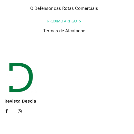
O Defensor das Rotas Comerciais
PRÓXIMO ARTIGO
Termas de Alcafache
Revista Descla