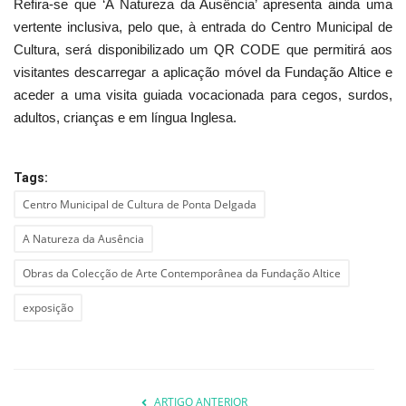
Refira-se que ‘A Natureza da Ausência’ apresenta ainda uma
vertente inclusiva, pelo que, à entrada do Centro Municipal de
Cultura, será disponibilizado um QR CODE que permitirá aos
visitantes descarregar a aplicação móvel da Fundação Altice e
aceder a uma visita guiada vocacionada para cegos, surdos,
adultos, crianças e em língua Inglesa.
Tags:
Centro Municipal de Cultura de Ponta Delgada
A Natureza da Ausência
Obras da Colecção de Arte Contemporânea da Fundação Altice
exposição
ARTIGO ANTERIOR