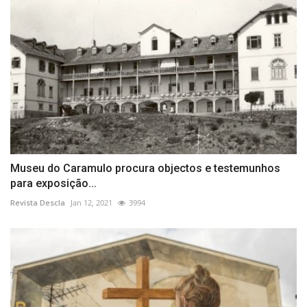
Museu do Caramulo procura objectos e testemunhos
para exposição...
Revista Descla
Jan 12, 2021
3994