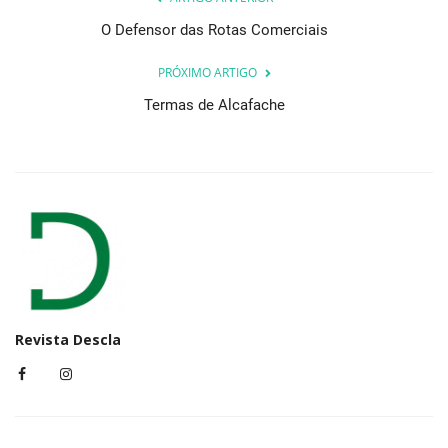
O Defensor das Rotas Comerciais
PRÓXIMO ARTIGO
Termas de Alcafache
Revista Descla