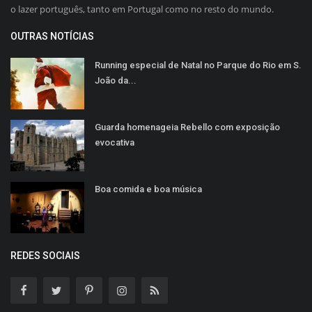
o lazer português, tanto em Portugal como no resto do mundo.
OUTRAS NOTÍCIAS
Running especial de Natal no Parque do Rio em S.
João da...
Guarda homenageia Rebello com exposição
evocativa
Boa comida e boa música
REDES SOCIAIS