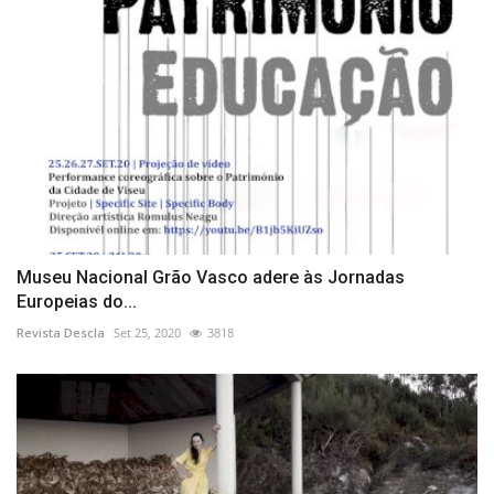
Museu Nacional Grão Vasco adere às Jornadas
Europeias do...
Revista Descla
Set 25, 2020
3818