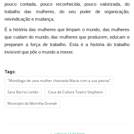
pouco contada, pouco reconhecida, pouco valorizada, do
trabalho das mulheres, do seu poder de organização,
reivindicação e mudança.
É a história das mulheres que limpam o mundo, das mulheres
que cuidam do mundo, das mulheres que produzem, educam e
preparam a força de trabalho. Esta é a história do trabalho
invisível que põe o mundo a mexer.
Tags:
"Monólogo de uma mulher chamada Maria com a sua patroa"
Sara Barros Leitão
Casa da Cultura Teatro Stephens
Município da Marinha Grande