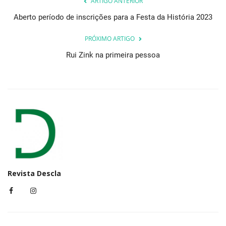
ARTIGO ANTERIOR
Aberto período de inscrições para a Festa da História 2023
PRÓXIMO ARTIGO
Rui Zink na primeira pessoa
Revista Descla