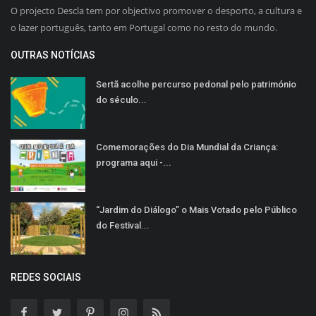
O projecto Descla tem por objectivo promover o desporto, a cultura e
o lazer português, tanto em Portugal como no resto do mundo.
OUTRAS NOTÍCIAS
Sertã acolhe percurso pedonal pelo património
do século...
Comemorações do Dia Mundial da Criança:
programa aqui -...
“Jardim do Diálogo” o Mais Votado pelo Público
do Festival...
REDES SOCIAIS